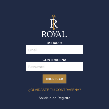
USUARIO
CONTRASEÑA
¿OLVIDASTE TU CONTRASEÑA?
Solicitud de Registro